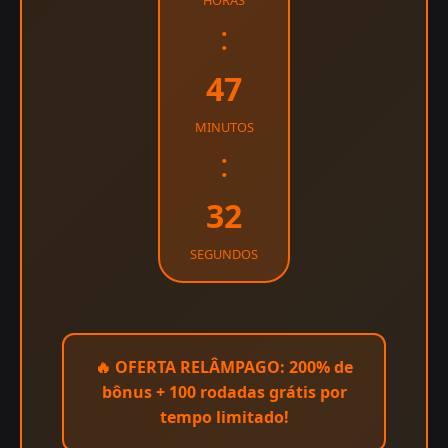
:
47
MINUTOS
:
32
SEGUNDOS
🔥
OFERTA RELÂMPAGO:
200% de
bônus + 100 rodadas grátis por
tempo limitado!