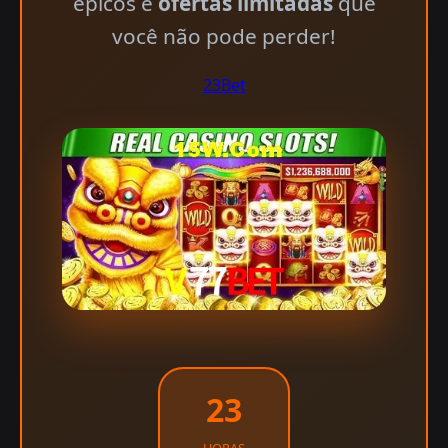
épicos e
ofertas limitadas
que
você não pode perder!
23Bet
23
HORAS