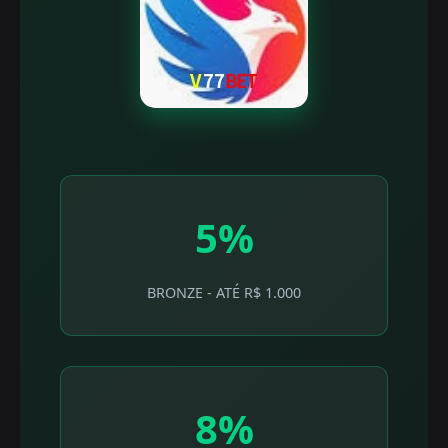
5%
BRONZE - ATÉ R$ 1.000
8%