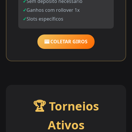
Sem depósito necessário
Ganhos com rollover 1x
Slots específicos
🎰 COLETAR GIROS
🏆 Torneios
Ativos