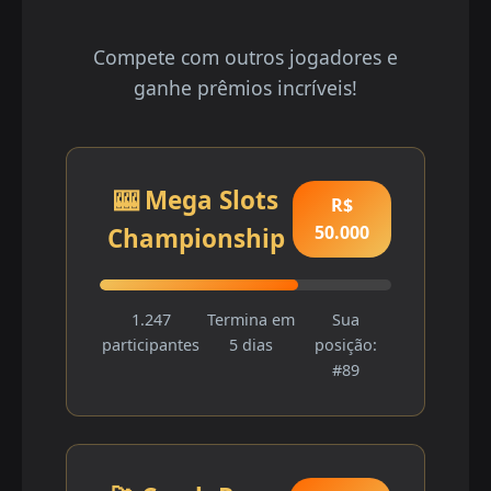
Compete com outros jogadores e
ganhe prêmios incríveis!
🎰 Mega Slots
R$
50.000
Championship
1.247
Termina em
Sua
participantes
5 dias
posição:
#89