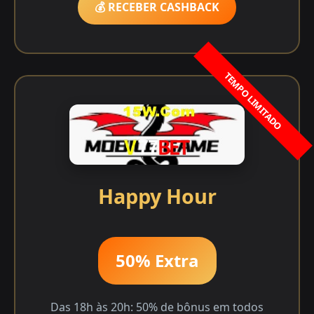
💰 RECEBER CASHBACK
Happy Hour
50% Extra
Das 18h às 20h: 50% de bônus em todos