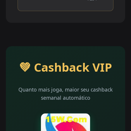
💚 Cashback VIP
Quanto mais joga, maior seu cashback
semanal automático