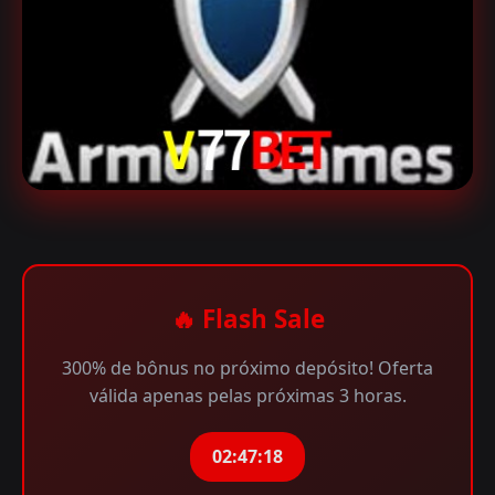
🔥 Flash Sale
300% de bônus no próximo depósito! Oferta
válida apenas pelas próximas 3 horas.
02:47:18