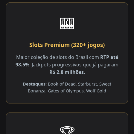
🎰
Slots Premium (320+ jogos)
Maior coleção de slots do Brasil com
RTP até
98.5%
. Jackpots progressivos que já pagaram
R$ 2.8 milhões
.
Destaques:
Book of Dead, Starburst, Sweet
Bonanza, Gates of Olympus, Wolf Gold
🏆