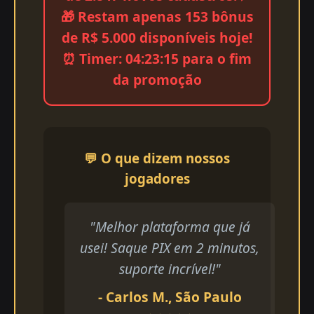
🎁 Restam apenas 153 bônus
de R$ 5.000 disponíveis hoje!
⏰ Timer: 04:23:15 para o fim
da promoção
💬 O que dizem nossos
jogadores
"Melhor plataforma que já
usei! Saque PIX em 2 minutos,
suporte incrível!"
- Carlos M., São Paulo