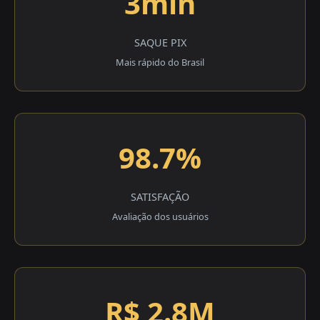
3min
SAQUE PIX
Mais rápido do Brasil
98.7%
SATISFAÇÃO
Avaliação dos usuários
R$ 2.8M