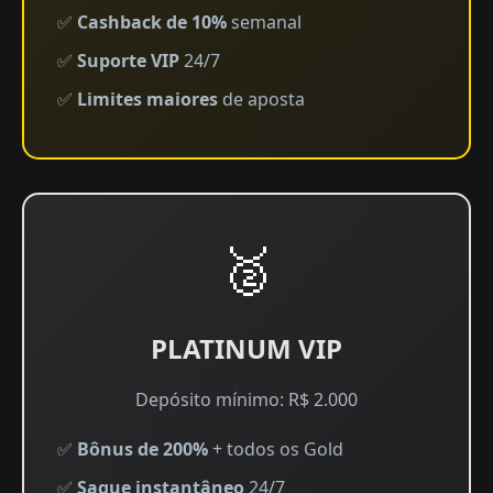
✅
Cashback de 10%
semanal
✅
Suporte VIP
24/7
✅
Limites maiores
de aposta
🥈
PLATINUM VIP
Depósito mínimo: R$ 2.000
✅
Bônus de 200%
+ todos os Gold
✅
Saque instantâneo
24/7