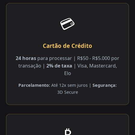
💳
Cartão de Crédito
24 horas
para processar | R$50 - R$5.000 por
transação |
2% de taxa
| Visa, Mastercard,
Elo
Parcelamento:
Até 12x sem juros |
Segurança:
3D Secure
₿