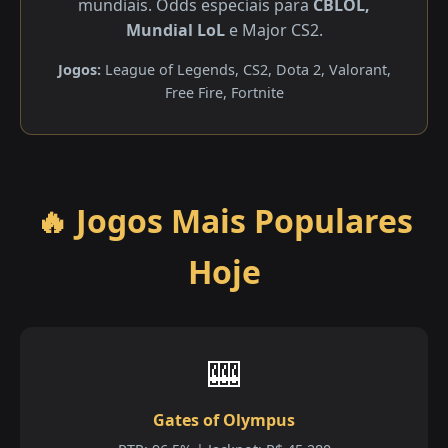
mundiais. Odds especiais para
CBLOL,
Mundial LoL
e Major CS2.
Jogos:
League of Legends, CS2, Dota 2, Valorant,
Free Fire, Fortnite
🔥 Jogos Mais Populares
Hoje
🎰
Gates of Olympus