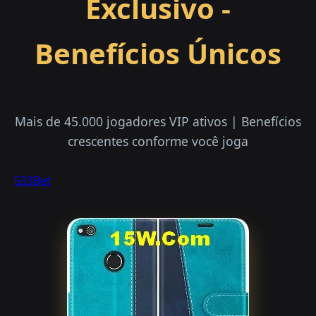
Exclusivo -
Benefícios Únicos
Mais de 45.000 jogadores VIP ativos | Benefícios
crescentes conforme você joga
533Bet