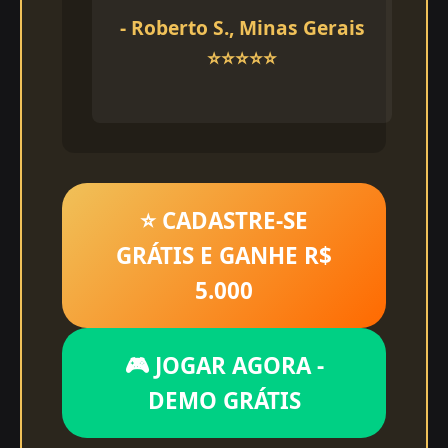
- Roberto S., Minas Gerais
⭐⭐⭐⭐⭐
⭐ CADASTRE-SE
GRÁTIS E GANHE R$
5.000
🎮 JOGAR AGORA -
DEMO GRÁTIS