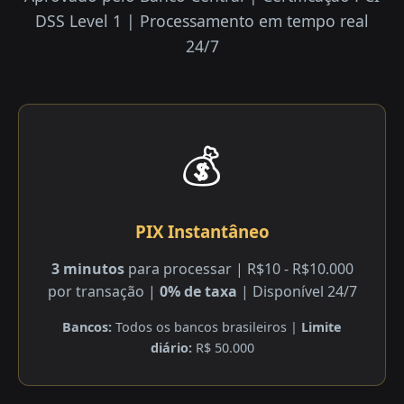
DSS Level 1 | Processamento em tempo real
24/7
💰
PIX Instantâneo
3 minutos
para processar | R$10 - R$10.000
por transação |
0% de taxa
| Disponível 24/7
Bancos:
Todos os bancos brasileiros |
Limite
diário:
R$ 50.000