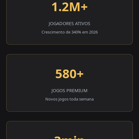
1.2M+
JOGADORES ATIVOS
Crescimento de 340% em 2026
580+
JOGOS PREMIUM
Novos jogos toda semana