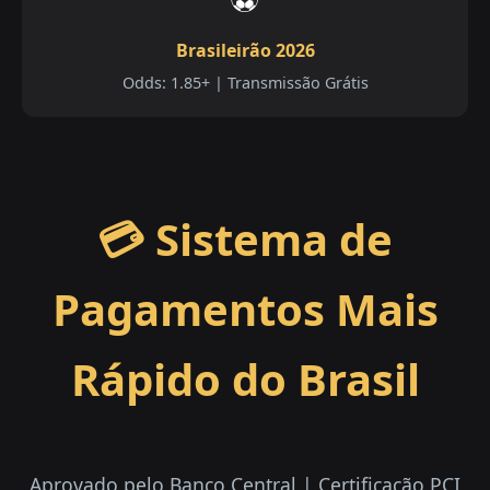
Brasileirão 2026
Odds: 1.85+ | Transmissão Grátis
💳 Sistema de
Pagamentos Mais
Rápido do Brasil
Aprovado pelo Banco Central | Certificação PCI