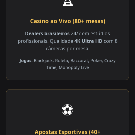
Casino ao Vivo (80+ mesas)
Dealers brasileiros
24/7 em estúdios
profissionais. Qualidade
4K Ultra HD
com 8
câmeras por mesa.
Jogos:
Blackjack, Roleta, Baccarat, Poker, Crazy
Time, Monopoly Live
⚽
Apostas Esportivas (40+