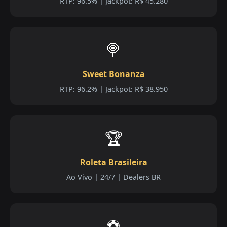
RTP: 96.5% | Jackpot: R$ 45.280
🍭
Sweet Bonanza
RTP: 96.2% | Jackpot: R$ 38.950
🏆
Roleta Brasileira
Ao Vivo | 24/7 | Dealers BR
⚽