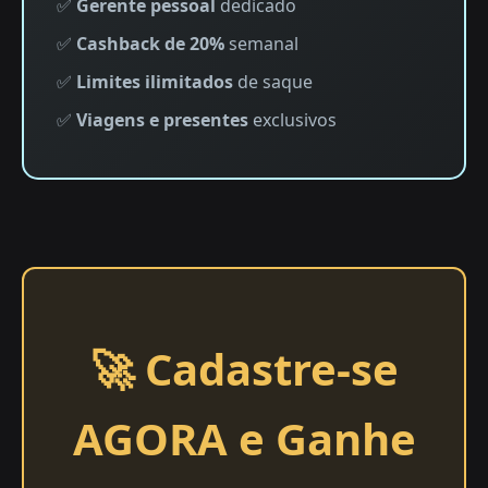
✅
Gerente pessoal
dedicado
✅
Cashback de 20%
semanal
✅
Limites ilimitados
de saque
✅
Viagens e presentes
exclusivos
🚀 Cadastre-se
AGORA e Ganhe